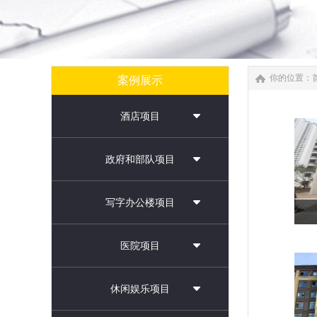
你的位置：
案例展示
酒店项目
政府和部队项目
写字办公楼项目
医院项目
休闲娱乐项目