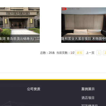
平移感应门
集团 青岛世茂云锦单元门工
隆和置业大溪谷项目 木饰面中
程
门
总数：26条 当前页数：
1
/2
首页
上一页
1
公司资质
案例展示
酒店项目