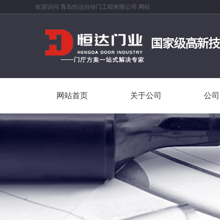
欢迎访问 青岛恒达自动门工程有限公司 网站
网站首页
关于公司
公司
网站首页
关于公司
公司