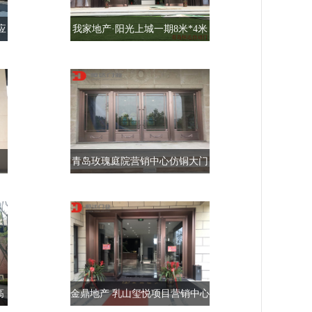
应
我家地产·阳光上城一期8米*4米
超重型自动景
青岛玫瑰庭院营销中心仿铜大门
高
金鼎地产 乳山玺悦项目营销中心