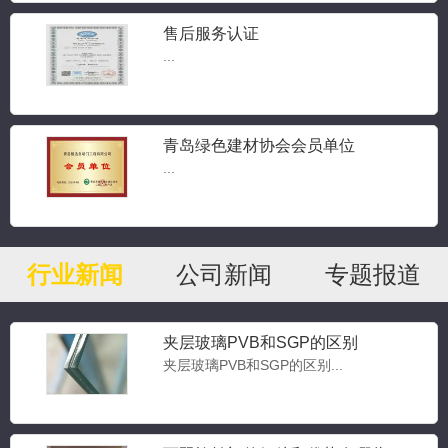
售后服务认证
...
青岛绿色建材协会会员单位
...
行业新闻
公司新闻
专题报道
夹层玻璃PVB和SGP的区别
夹层玻璃PVB和SGP的区别...