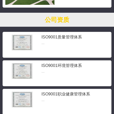
公司资质
ISO9001质量管理体系
...
ISO9001环境管理体系
...
ISO9001职业健康管理体系
...