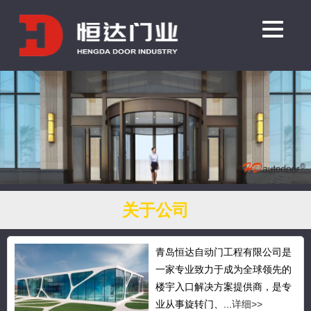
关于公司
青岛恒达自动门工程有限公司是
一家专业致力于成为全球领先的
楼宇入口解决方案提供商，是专
业从事旋转门、...
详细>>