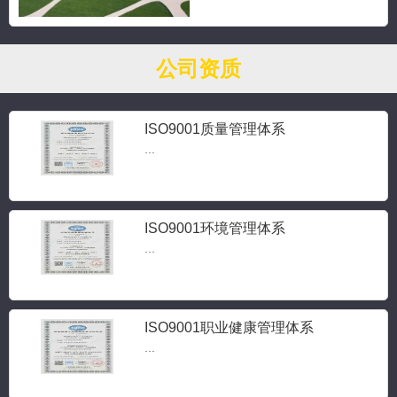
公司资质
ISO9001质量管理体系
...
ISO9001环境管理体系
...
ISO9001职业健康管理体系
...