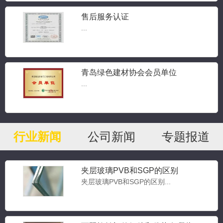
售后服务认证
...
青岛绿色建材协会会员单位
...
行业新闻
公司新闻
专题报道
夹层玻璃PVB和SGP的区别
夹层玻璃PVB和SGP的区别...