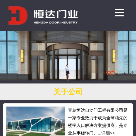
关于公司
青岛恒达自动门工程有限公司是
一家专业致力于成为全球领先的
楼宇入口解决方案提供商，是专
业从事旋转门、...
详细>>