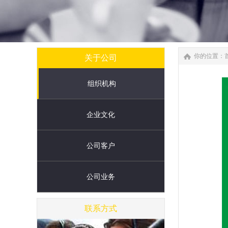
你的位置：
关于公司
组织机构
企业文化
公司客户
公司业务
联系方式